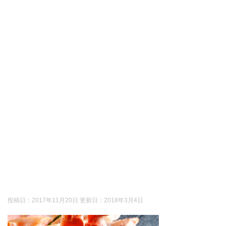
投稿日：2017年11月20日 更新日：
2018年3月4日