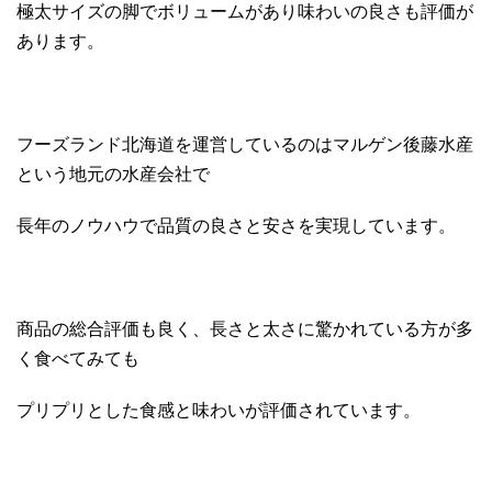
極太サイズの脚でボリュームがあり味わいの良さも評価が
あります。
フーズランド北海道を運営しているのはマルゲン後藤水産
という地元の水産会社で
長年のノウハウで品質の良さと安さを実現しています。
商品の総合評価も良く、長さと太さに驚かれている方が多
く食べてみても
プリプリとした食感と味わいが評価されています。