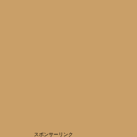
スポンサーリンク