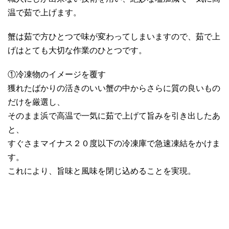
温で茹で上げます。
蟹は茹で方ひとつで味が変わってしまいますので、茹で上
げはとても大切な作業のひとつです。
①冷凍物のイメージを覆す
獲れたばかりの活きのいい蟹の中からさらに質の良いもの
だけを厳選し、
そのまま浜で高温で一気に茹で上げて旨みを引き出したあ
と、
すぐさまマイナス２０度以下の冷凍庫で急速凍結をかけま
す。
これにより、旨味と風味を閉じ込めることを実現。