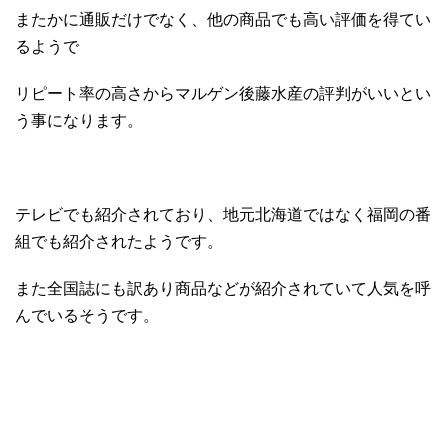
またかに通販だけでなく、他の商品でも高い評価を得てい
るようで
リピート率の高さからマルゲン後藤水産の評判がいいとい
う事になります。
テレビでも紹介されており、地元北海道ではなく福岡の番
組でも紹介されたようです。
また全国誌にも訳あり商品などが紹介されていて人気を呼
んでいるそうです。