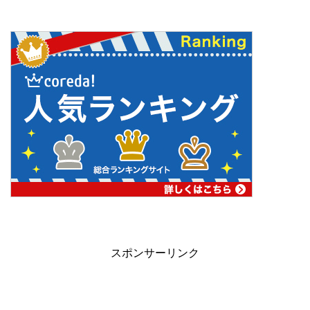
スポンサーリンク