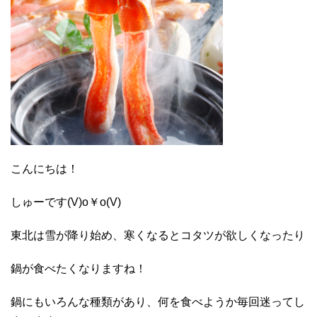
こんにちは！
しゅーです(V)o￥o(V)
東北は雪が降り始め、寒くなるとコタツが欲しくなったり
鍋が食べたくなりますね！
鍋にもいろんな種類があり、何を食べようか毎回迷ってし