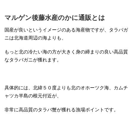
マルゲン後藤水産のかに通販とは
国産が良いというイメージのある海産物ですが、タラバガ
ニは北海道周辺の海よりも、
もっと北の冷たい海の方が大きく身の締まりの良い高品質
なタラバガニが獲れます。
具体的には、北緯５０度よりも北のオホーツク海、カムチ
ャツカ半島の根元付近が、
非常に高品質のタラバ蟹が獲れる漁場ポイントです。