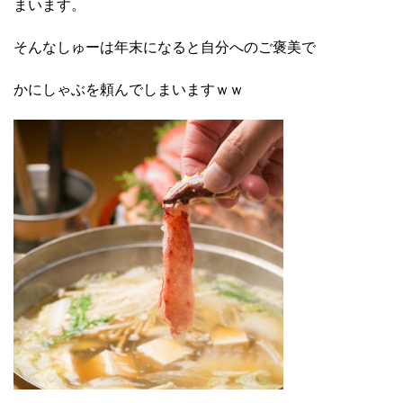
まいます。
そんなしゅーは年末になると自分へのご褒美で
かにしゃぶを頼んでしまいますｗｗ