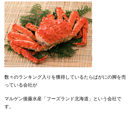
数々のランキング入りを獲得しているたらばがにの脚を売
っている会社が
マルゲン後藤水産「フーズランド北海道」という会社で
す。