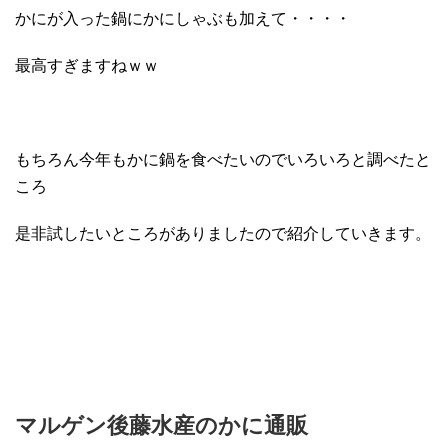
かにが入った鍋にかにしゃぶも加えて・・・・
最高すぎますねｗｗ
もちろん今年もかに鍋を食べたいのでいろいろと調べたと
ころ
是非試したいところがありましたので紹介していきます。
マルゲン後藤水産のかに通販