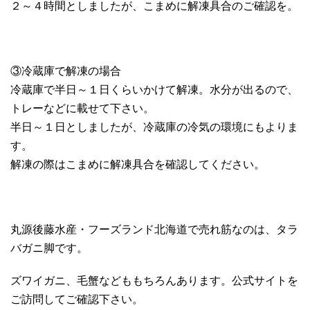
２～４時間としましたが、こまめに解凍具合のご確認を。
③冷蔵庫で解凍の場合
冷蔵庫で半日～１日くらいかけて解凍。水分が出るので、
トレーなどに載せて下さい。
半日～１日としましたが、冷蔵庫の冷気の環境にもよりま
す。
解凍の際はこまめに解凍具合を確認してください。
丸源後藤水産・フーズランド北海道で売れ筋なのは、タラ
バガニ脚です。
ズワイガニ、毛蟹などももちろんあります。公式サイトを
ご訪問してご確認下さい。