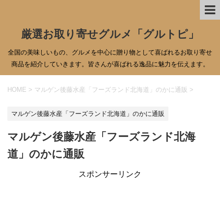
厳選お取り寄せグルメ「グルトピ」
全国の美味しいもの、グルメを中心に贈り物として喜ばれるお取り寄せ
商品を紹介していきます。皆さんが喜ばれる逸品に魅力を伝えます。
HOME
>
マルゲン後藤水産「フーズランド北海道」のかに通販
>
マルゲン後藤水産「フーズランド北海道」のかに通販
マルゲン後藤水産「フーズランド北海
道」のかに通販
スポンサーリンク