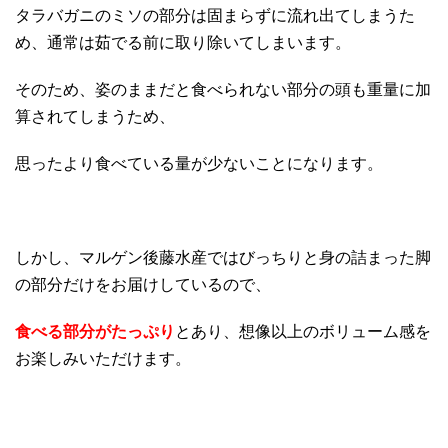
タラバガニのミソの部分は固まらずに流れ出てしまうた
め、通常は茹でる前に取り除いてしまいます。
そのため、姿のままだと食べられない部分の頭も重量に加
算されてしまうため、
思ったより食べている量が少ないことになります。
しかし、マルゲン後藤水産ではびっちりと身の詰まった脚
の部分だけをお届けしているので、
食べる部分がたっぷり
とあり、想像以上のボリューム感を
お楽しみいただけます。