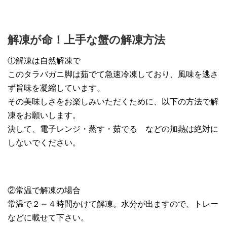
解凍が命！上手な蟹の解凍方法
①解凍は自然解凍で
このタラバガニ脚は茹でて急速冷凍しており、風味を逃さ
ず旨味を凝縮しています。
その美味しさをお楽しみいただくために、以下の方法で解
凍をお願いします。
決して、電子レンジ・蒸す・茹でる などの加熱は絶対に
しないでください。
②常温で解凍の場合
常温で２～４時間かけて解凍。水分が出ますので、トレー
などに載せて下さい。