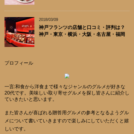
2018/03/09
神戸フランツの店舗と口コミ・評判は？
神戸・東京・横浜・大阪・名古屋・福岡
プロフィール
一言:和食から洋食まで様々なジャンルのグルメが好きな
20代です。美味しい取り寄せグルメを探し皆さんに紹介し
ていきたいと思います。
また皆さんが喜ばれる贈答用グルメの参考となるようグル
メについて書いていきますので楽しみにしていただくと嬉
しいです。